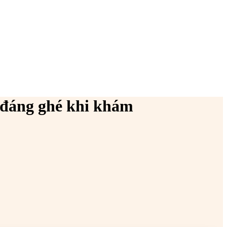
à đáng ghé khi khám