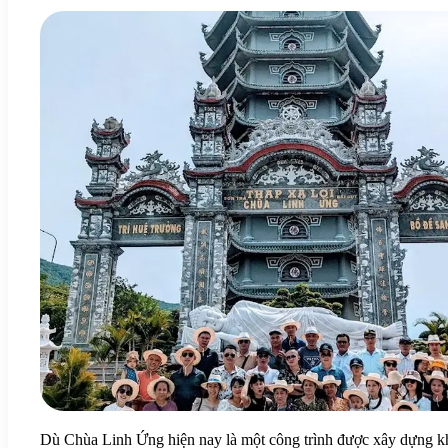
Dù Chùa Linh Ứng hiện nay là một công trình được xây dựng khá