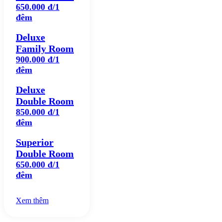
650.000 đ/1
đêm
Deluxe
Family Room
900.000 đ/1
đêm
Deluxe
Double Room
850.000 đ/1
đêm
Superior
Double Room
650.000 đ/1
đêm
Xem thêm