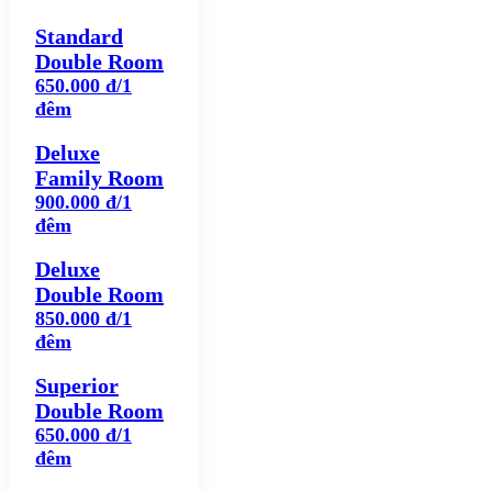
Standard
Double Room
650.000 đ/1
đêm
Deluxe
Family Room
900.000 đ/1
đêm
Deluxe
Double Room
850.000 đ/1
đêm
Superior
Double Room
650.000 đ/1
đêm