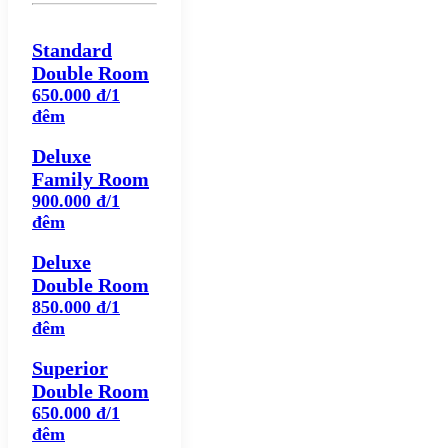
Standard
Double Room
650.000 đ/1
đêm
Deluxe
Family Room
900.000 đ/1
đêm
Deluxe
Double Room
850.000 đ/1
đêm
Superior
Double Room
650.000 đ/1
đêm