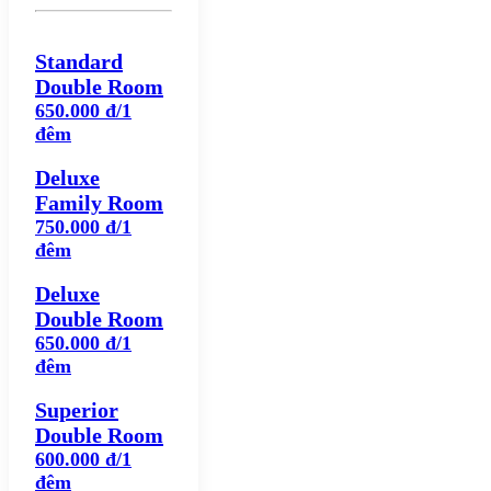
Standard
Double Room
650.000 đ/1
đêm
Deluxe
Family Room
750.000 đ/1
đêm
Deluxe
Double Room
650.000 đ/1
đêm
Superior
Double Room
600.000 đ/1
đêm