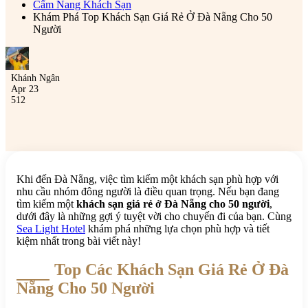
Cẩm Nang Khách Sạn
Khám Phá Top Khách Sạn Giá Rẻ Ở Đà Nẵng Cho 50
Người
Khánh Ngân
Apr 23
512
Khi đến Đà Nẵng, việc tìm kiếm một khách sạn phù hợp với
nhu cầu nhóm đông người là điều quan trọng. Nếu bạn đang
tìm kiếm một
khách sạn giá rẻ ở Đà Nẵng cho 50 người
,
dưới đây là những gợi ý tuyệt vời cho chuyến đi của bạn. Cùng
Sea Light Hotel
khám phá những lựa chọn phù hợp và tiết
kiệm nhất trong bài viết này!
Top Các Khách Sạn Giá Rẻ Ở Đà
Nẵng Cho 50 Người