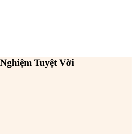
 Nghiệm Tuyệt Vời