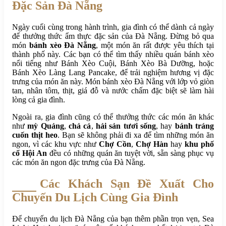
Đặc Sản Đà Nẵng
Ngày cuối cùng trong hành trình, gia đình có thể dành cả ngày
để thưởng thức ẩm thực đặc sản của Đà Nẵng. Đừng bỏ qua
món
bánh xèo Đà Nẵng
, một món ăn rất được yêu thích tại
thành phố này. Các bạn có thể tìm thấy nhiều quán bánh xèo
nổi tiếng như Bánh Xèo Cuội, Bánh Xèo Bà Dưỡng, hoặc
Bánh Xèo Làng Lang Pancake, để trải nghiệm hương vị đặc
trưng của món ăn này. Món bánh xèo Đà Nẵng với lớp vỏ giòn
tan, nhân tôm, thịt, giá đỗ và nước chấm đặc biệt sẽ làm hài
lòng cả gia đình.
Ngoài ra, gia đình cũng có thể thưởng thức các món ăn khác
như
mỳ Quảng
,
chả cá
,
hải sản tươi sống
, hay
bánh tráng
cuốn thịt heo
. Bạn sẽ không phải đi xa để tìm những món ăn
ngon, vì các khu vực như
Chợ Cồn
,
Chợ Hàn
hay
khu phố
cổ Hội An
đều có những quán ăn tuyệt vời, sẵn sàng phục vụ
các món ăn ngon đặc trưng của Đà Nẵng.
Các Khách Sạn Đề Xuất Cho
Chuyến Du Lịch Cùng Gia Đình
Để chuyến du lịch Đà Nẵng của bạn thêm phần trọn vẹn, Sea