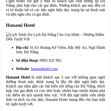
Light Hotel xin gợi ý một số khách sạn chất lượng tại Đà
Nẵng, phù hợp cho các gia đình. Những khách sạn này đều có
vị trí thuận lợi và các tiện nghi hiện đại, mang lại sự thoải mái
và tiện nghi cho cả gia đình.
Hanami Hotel
Địa chỉ
: 61-63 Hoàng Kế Viêm, Bắc Mỹ An, Ngũ Hành
Sơn, Đà Nẵng
Số điện thoại
: 0905 432 992
Website
:
hanamihotel.com
Hanami Hotel
là một khách sạn 3 sao với không gian nghỉ
dưỡng thoải mái, được trang bị đầy đủ tiện nghi hiện đại.
Khách sạn nằm gần các bãi biển nổi tiếng của Đà Nẵng, thích
hợp cho gia đình có con nhỏ hoặc nhóm bạn muốn khám phá
các điểm du lịch quanh khu vực. Với đội ngũ nhân viên nhiệt
tình và dịch vụ chu đáo, Hanami Hotel mang đến cho bạn một
kỳ nghỉ tuyệt vời.