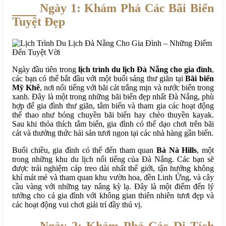
Ngày 1: Khám Phá Các Bãi Biển
Tuyệt Đẹp
Ngày đầu tiên trong
lịch trình du lịch Đà Nẵng cho gia đình
,
các bạn có thể bắt đầu với một buổi sáng thư giãn tại
Bãi biển
Mỹ Khê
, nơi nổi tiếng với bãi cát trắng mịn và nước biển trong
xanh. Đây là một trong những bãi biển đẹp nhất Đà Nẵng, phù
hợp để gia đình thư giãn, tắm biển và tham gia các hoạt động
thể thao như bóng chuyền bãi biển hay chèo thuyền kayak.
Sau khi thỏa thích tắm biển, gia đình có thể dạo chơi trên bãi
cát và thưởng thức hải sản tươi ngon tại các nhà hàng gần biển.
Buổi chiều, gia đình có thể đến tham quan
Bà Nà Hills
, một
trong những khu du lịch nổi tiếng của Đà Nẵng. Các bạn sẽ
được trải nghiệm cáp treo dài nhất thế giới, tận hưởng không
khí mát mẻ và tham quan khu vườn hoa, đền Linh Ứng, và cây
cầu vàng với những tay nâng kỳ lạ. Đây là một điểm đến lý
tưởng cho cả gia đình với không gian thiên nhiên tươi đẹp và
các hoạt động vui chơi giải trí đầy thú vị.