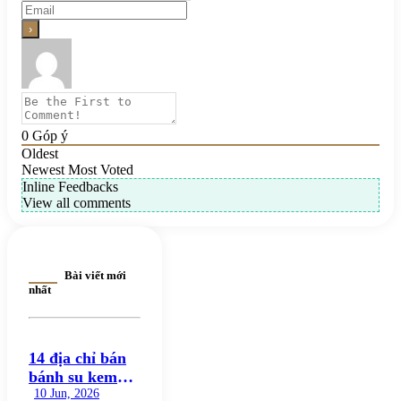
0
Góp ý
Oldest
Newest
Most Voted
Inline Feedbacks
View all comments
Bài viết mới
nhất
14 địa chỉ bán
bánh su kem
ngon nổi bật,
10 Jun, 2026