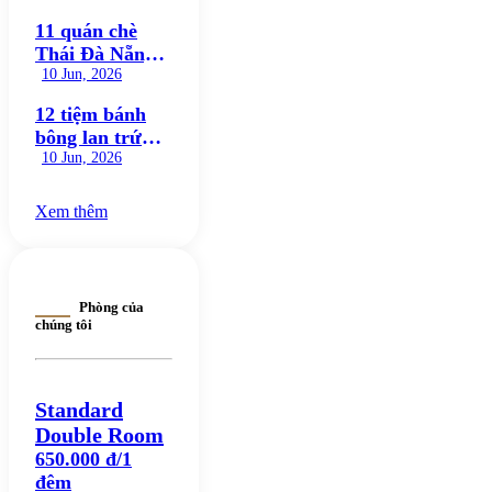
đáng thử nhất
11 quán chè
hiện nay
Thái Đà Nẵng
ngon nức tiếng,
10 Jun, 2026
ăn là mê
12 tiệm bánh
bông lan trứng
muối Đà Nẵng
10 Jun, 2026
ngon nức tiếng
đáng thử
Xem thêm
Phòng của
chúng tôi
Standard
Double Room
650.000 đ/1
đêm