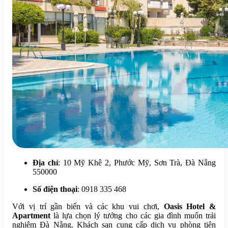
Địa chỉ
: 10 Mỹ Khê 2, Phước Mỹ, Sơn Trà, Đà Nẵng
550000
Số điện thoại
: 0918 335 468
Với vị trí gần biển và các khu vui chơi,
Oasis Hotel &
Apartment
là lựa chọn lý tưởng cho các gia đình muốn trải
nghiệm Đà Nẵng. Khách sạn cung cấp dịch vụ phòng tiện