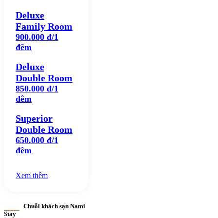
Deluxe
Family Room
900.000 đ/1
đêm
Deluxe
Double Room
850.000 đ/1
đêm
Superior
Double Room
650.000 đ/1
đêm
Xem thêm
Chuỗi khách sạn Nami
Stay