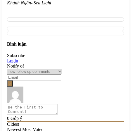
Khánh Ngân- Sea Light
Bình luận
Subscribe
Login
Notify of
0
Góp ý
Oldest
Newest
Most Voted