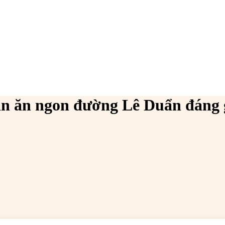
án ăn ngon đường Lê Duẩn đáng 