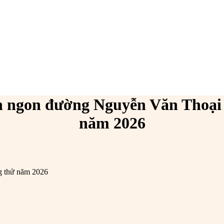
n ngon đường Nguyễn Văn Thoại
năm 2026
g thử năm 2026