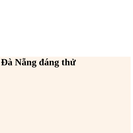
 Đà Nẵng đáng thử