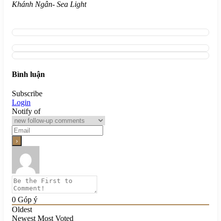
Khánh Ngân- Sea Light
Bình luận
Subscribe
Login
Notify of
0
Góp ý
Oldest
Newest
Most Voted