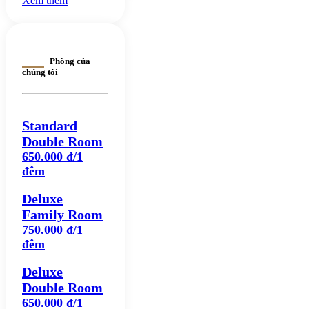
Xem thêm
Phòng của
chúng tôi
Standard
Double Room
650.000 đ/1
đêm
Deluxe
Family Room
750.000 đ/1
đêm
Deluxe
Double Room
650.000 đ/1