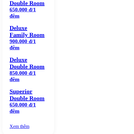
Double Room
650.000 đ/1
đêm
Deluxe
Family Room
900.000 đ/1
đêm
Deluxe
Double Room
850.000 đ/1
đêm
Superior
Double Room
650.000 đ/1
đêm
Xem thêm