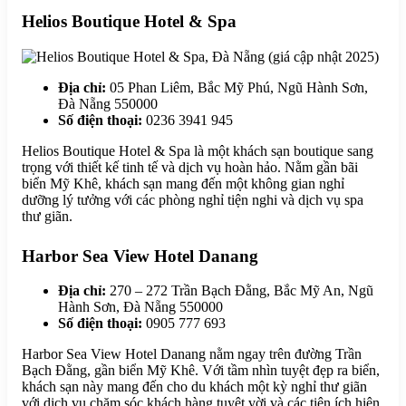
Helios Boutique Hotel & Spa
Địa chỉ:
05 Phan Liêm, Bắc Mỹ Phú, Ngũ Hành Sơn,
Đà Nẵng 550000
S
ố điện thoại:
0236 3941 945
Helios Boutique Hotel & Spa là một khách sạn boutique sang
trọng với thiết kế tinh tế và dịch vụ hoàn hảo. Nằm gần bãi
biển Mỹ Khê, khách sạn mang đến một không gian nghỉ
dưỡng lý tưởng với các phòng nghỉ tiện nghi và dịch vụ spa
thư giãn.
Harbor Sea View Hotel Danang
Địa chỉ:
270 – 272 Trần Bạch Đằng, Bắc Mỹ An, Ngũ
Hành Sơn, Đà Nẵng 550000
Số điện thoại:
0905 777 693
Harbor Sea View Hotel Danang nằm ngay trên đường Trần
Bạch Đằng, gần biển Mỹ Khê. Với tầm nhìn tuyệt đẹp ra biển,
khách sạn này mang đến cho du khách một kỳ nghỉ thư giãn
với dịch vụ chăm sóc khách hàng tuyệt vời và các tiện ích hiện