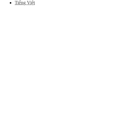
Tiếng Việt