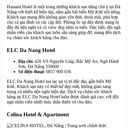
Hanami Hotel là một trong những khách sạn đáng chú ý tại Đà
Nẵng với thiết kế hiện đại, nằm gần bãi biển Mỹ Khê nổi tiếng.
Khách sạn mang đến không gian yên tĩnh, thoải mái, phù hợp
cho cả gia đình và các cặp đôi. Phòng ốc tại đây được trang bị
đầy đủ tiện nghi và có view đẹp nhìn ra biển. Đặc biệt, đội ngũ
nhân viên của khách sạn luôn sẵn sàng giúp đỡ, mang đến dịch
vụ chăm sóc khách hàng chu đáo.
ELC Da Nang Hotel
Địa chỉ:
426 Võ Nguyên Giáp, Bắc Mỹ An, Ngũ Hành
Sơn, Đà Nẵng 550000
Số điện thoại:
0837 900 036
ELC Da Nang Hotel tọa lạc tại vị trí đắc địa, gần biển Mỹ
Khê. Khách sạn này có thiết kế đẹp mắt, không gian sang
trọng và nhiều tiện nghi hiện đại. Dịch vụ chăm sóc khách
hàng tại ELC Da Nang Hotel luôn được đánh giá cao, với đội
ngũ nhân viên nhiệt tình, thân thiện và chu đáo.
Celina Hotel & Apartment