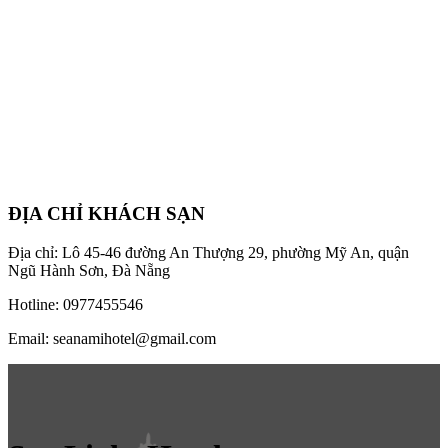
ĐỊA CHỈ KHÁCH SẠN
Địa chỉ: Lô 45-46 đường An Thượng 29, phường Mỹ An, quận
Ngũ Hành Sơn, Đà Nẵng
Hotline: 0977455546
Email: seanamihotel@gmail.com