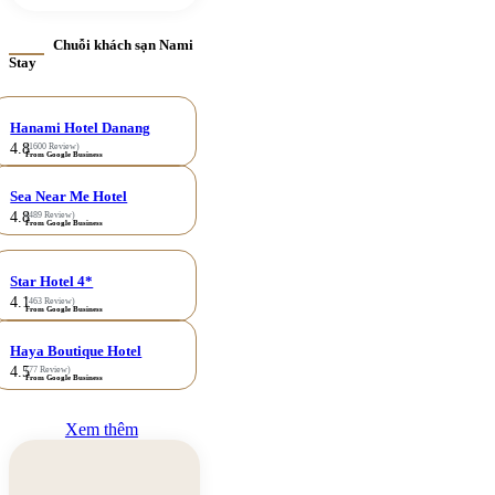
Chuỗi khách sạn Nami
Stay
Hanami Hotel Danang
4.8
(1600 Review)
From Google Business
Sea Near Me Hotel
4.8
(489 Review)
From Google Business
Star Hotel 4*
4.1
(463 Review)
From Google Business
Haya Boutique Hotel
4.5
(77 Review)
From Google Business
Xem thêm