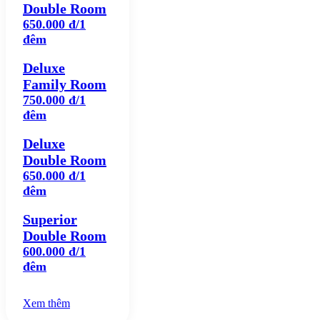
Double Room
650.000 đ/1
đêm
Deluxe
Family Room
750.000 đ/1
đêm
Deluxe
Double Room
650.000 đ/1
đêm
Superior
Double Room
600.000 đ/1
đêm
Xem thêm