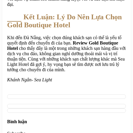
đại.
Kết Luận: Lý Do Nên Lựa Chọn
Gold Boutique Hotel
Khi đến Đà Nẵng, việc chọn đúng khách sạn có thể là yếu tố
quyết định đến chuyến đi của bạn.
Review Gold Boutique
Hotel
cho thấy đây là một trong những khách sạn hàng đầu với
dịch vụ chu đáo, không gian nghỉ dưỡng thoải mái và vị trí
thuận tiện. Cùng với những khách sạn chất lượng khác mà Sea
Light Hotel đã gợi ý, hy vọng bạn sẽ tìm được nơi lưu trú lý
tưởng cho chuyến đi của mình.
Khánh Ngân- Sea Light
Bình luận