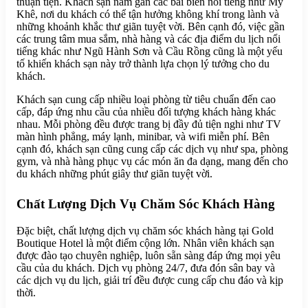
thuận tiện. Khách sạn nằm gần các bãi biển nổi tiếng như Mỹ
Khê, nơi du khách có thể tận hưởng không khí trong lành và
những khoảnh khắc thư giãn tuyệt vời. Bên cạnh đó, việc gần
các trung tâm mua sắm, nhà hàng và các địa điểm du lịch nổi
tiếng khác như Ngũ Hành Sơn và Cầu Rồng cũng là một yếu
tố khiến khách sạn này trở thành lựa chọn lý tưởng cho du
khách.
Khách sạn cung cấp nhiều loại phòng từ tiêu chuẩn đến cao
cấp, đáp ứng nhu cầu của nhiều đối tượng khách hàng khác
nhau. Mỗi phòng đều được trang bị đầy đủ tiện nghi như TV
màn hình phẳng, máy lạnh, minibar, và wifi miễn phí. Bên
cạnh đó, khách sạn cũng cung cấp các dịch vụ như spa, phòng
gym, và nhà hàng phục vụ các món ăn đa dạng, mang đến cho
du khách những phút giây thư giãn tuyệt vời.
Chất Lượng Dịch Vụ Chăm Sóc Khách Hàng
Đặc biệt, chất lượng dịch vụ chăm sóc khách hàng tại Gold
Boutique Hotel là một điểm cộng lớn. Nhân viên khách sạn
được đào tạo chuyên nghiệp, luôn sẵn sàng đáp ứng mọi yêu
cầu của du khách. Dịch vụ phòng 24/7, đưa đón sân bay và
các dịch vụ du lịch, giải trí đều được cung cấp chu đáo và kịp
thời.