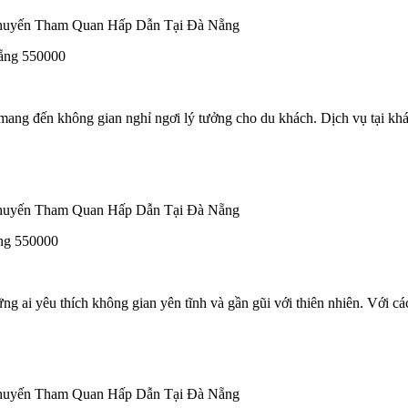
Nẵng 550000
el mang đến không gian nghỉ ngơi lý tưởng cho du khách. Dịch vụ tại k
ng 550000
ng ai yêu thích không gian yên tĩnh và gần gũi với thiên nhiên. Với các