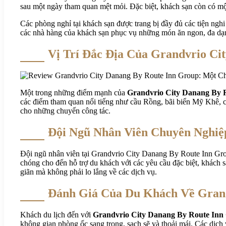
sau một ngày tham quan mệt mỏi. Đặc biệt, khách sạn còn có một
Các phòng nghỉ tại khách sạn được trang bị đầy đủ các tiện nghi
các nhà hàng của khách sạn phục vụ những món ăn ngon, đa dạn
Vị Trí Đắc Địa Của Grandvrio Ci
Một trong những điểm mạnh của
Grandvrio City Danang By 
các điểm tham quan nổi tiếng như cầu Rồng, bãi biển Mỹ Khê, ch
cho những chuyến công tác.
Đội Ngũ Nhân Viên Chuyên Nghiệ
Đội ngũ nhân viên tại Grandvrio City Danang By Route Inn Group
chóng cho đến hỗ trợ du khách với các yêu cầu đặc biệt, khách 
giãn mà không phải lo lắng về các dịch vụ.
Đánh Giá Của Du Khách Về Grand
Khách du lịch đến với
Grandvrio City Danang By Route Inn
không gian phòng ốc sang trọng, sạch sẽ và thoải mái. Các dịch 