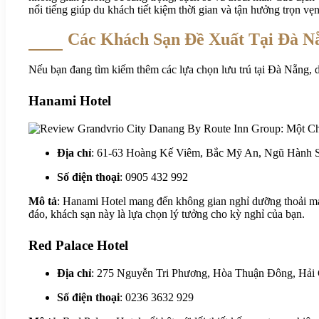
nổi tiếng giúp du khách tiết kiệm thời gian và tận hưởng trọn vẹ
Các Khách Sạn Đề Xuất Tại Đà N
Nếu bạn đang tìm kiếm thêm các lựa chọn lưu trú tại Đà Nẵng, 
Hanami Hotel
Địa chỉ
: 61-63 Hoàng Kế Viêm, Bắc Mỹ An, Ngũ Hành 
Số điện thoại
: 0905 432 992
Mô tả
: Hanami Hotel mang đến không gian nghỉ dưỡng thoải mái 
đáo, khách sạn này là lựa chọn lý tưởng cho kỳ nghỉ của bạn.
Red Palace Hotel
Địa chỉ
: 275 Nguyễn Tri Phương, Hòa Thuận Đông, Hải
Số điện thoại
: 0236 3632 929