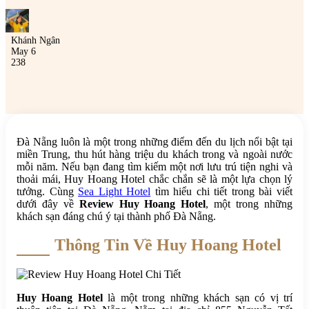
Khánh Ngân
May 6
238
Đà Nẵng luôn là một trong những điểm đến du lịch nổi bật tại
miền Trung, thu hút hàng triệu du khách trong và ngoài nước
mỗi năm. Nếu bạn đang tìm kiếm một nơi lưu trú tiện nghi và
thoải mái, Huy Hoang Hotel chắc chắn sẽ là một lựa chọn lý
tưởng. Cùng
Sea Light Hotel
tìm hiểu chi tiết trong bài viết
dưới đây về
Review Huy Hoang Hotel
, một trong những
khách sạn đáng chú ý tại thành phố Đà Nẵng.
Thông Tin Về Huy Hoang Hotel
Huy Hoang Hotel
là một trong những khách sạn có vị trí