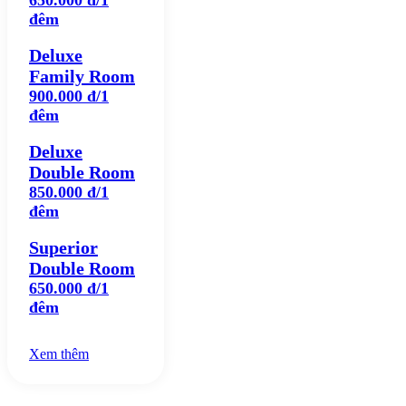
650.000 đ/1
đêm
Deluxe
Family Room
900.000 đ/1
đêm
Deluxe
Double Room
850.000 đ/1
đêm
Superior
Double Room
650.000 đ/1
đêm
Xem thêm