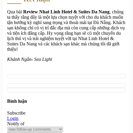
Qua bài
Review Nhat Linh Hotel & Suites Da Nang
, chúng
ta thấy rằng đây là một lựa chọn tuyệt vời cho du khách muốn
tận hưởng kỳ nghỉ sang trọng và thoải mái tại Đà Nẵng. Khách
sạn không chỉ có vị trí đắc địa mà còn cung cấp những dịch vụ
và tiện ích đẳng cấp. Hy vọng rằng bạn sẽ có một chuyến du
lịch thú vị và trải nghiệm tuyệt vời tại Nhat Linh Hotel &
Suites Da Nang và các khách sạn khác mà chúng tôi đã giới
thiệu!
Khánh Ngân- Sea Light
Bình luận
Subscribe
Login
Notify of