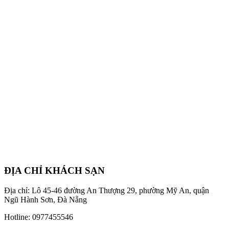
ĐỊA CHỈ KHÁCH SẠN
Địa chỉ: Lô 45-46 đường An Thượng 29, phường Mỹ An, quận
Ngũ Hành Sơn, Đà Nẵng
Hotline: 0977455546