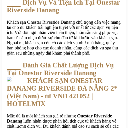
Dịch Vụ Và Tiện Ích Tại Onestar
Riverside Danang
Khách sạn Onestar Riverside Danang chú trọng đến việc mang
lại cho du khách trải nghiệm tuyệt vời nhất từ các dịch vụ tiện
ích. Với đội ngũ nhân viên thân thiện, luôn sẵn sàng phục vụ,
bạn sẽ cảm nhận được sự chu đáo từ khi bước vào khách sạn.
Ngoài ra, khách sạn còn có các dịch vụ như nhà hàng, quầy
bar, phòng họp cho các doanh nhân, cùng các dịch vụ spa thư
giãn sau những ngày dài khám phá thành phố.
Đánh Giá Chất Lượng Dịch Vụ
Tại Onestar Riverside Danang
Mặc dù là một khách sạn giá rẻ nhưng
Onestar Riverside
Danang
luôn nhận được phản hồi tích cực từ khách hàng về
chất lượng dịch vụ. Du khách đánh giá cao sự sạch sẽ của các