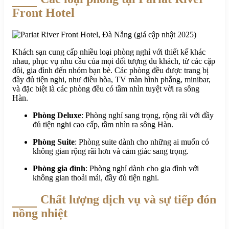
Front Hotel
Khách sạn cung cấp nhiều loại phòng nghỉ với thiết kế khác
nhau, phục vụ nhu cầu của mọi đối tượng du khách, từ các cặp
đôi, gia đình đến nhóm bạn bè. Các phòng đều được trang bị
đầy đủ tiện nghi, như điều hòa, TV màn hình phẳng, minibar,
và đặc biệt là các phòng đều có tầm nhìn tuyệt vời ra sông
Hàn.
Phòng Deluxe
: Phòng nghỉ sang trọng, rộng rãi với đầy
đủ tiện nghi cao cấp, tầm nhìn ra sông Hàn.
Phòng Suite
: Phòng suite dành cho những ai muốn có
không gian rộng rãi hơn và cảm giác sang trọng.
Phòng gia đình
: Phòng nghỉ dành cho gia đình với
không gian thoải mái, đầy đủ tiện nghi.
Chất lượng dịch vụ và sự tiếp đón
nồng nhiệt