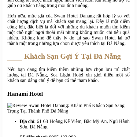
giúp đỡ khách hàng trong mọi tình huống.
Hơn nữa, mức giá của Swan Hotel Danang rất hợp lý so với
chất lượng dịch vụ mà khách sạn mang lại. Đây là một điểm
cộng lớn, đặc biệt là đối với những du khách muốn tìm kiếm
một chỗ nghỉ ngơi thoải mái nhưng không muốn chi tiêu quá
nhiều. Không khó để thấy lý do tại sao Swan Hotel lại trở
thành một trong những lựa chọn được yêu thích tại Đà Nẵng.
Khách Sạn Gợi Ý Tại Đà Nẵng
Nếu bạn đang tìm kiếm thêm những lựa chọn lưu trú chất
lượng tại Đà Nẵng, Sea Light Hotel xin giới thiệu một số
khách sạn đáng chú ý để bạn có thể tham khảo.
Hanami Hotel
Địa chỉ
: 61-63 Hoàng Kế Viêm, Bắc Mỹ An, Ngũ Hành
Sơn, Đà Nẵng