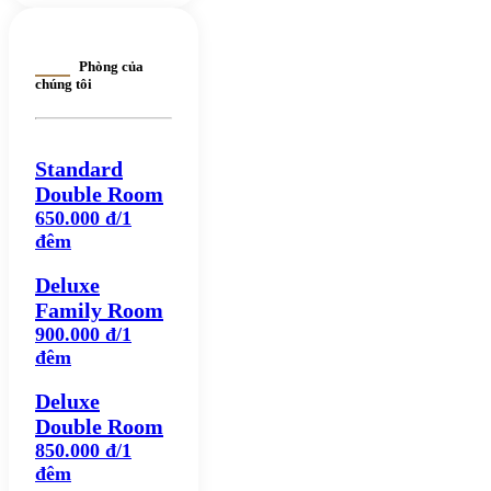
Phòng của
chúng tôi
Standard
Double Room
650.000 đ/1
đêm
Deluxe
Family Room
900.000 đ/1
đêm
Deluxe
Double Room
850.000 đ/1
đêm