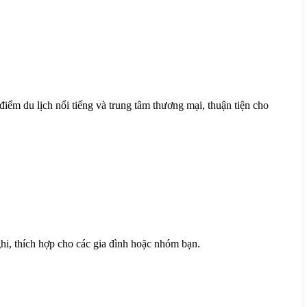
điểm du lịch nổi tiếng và trung tâm thương mại, thuận tiện cho
i, thích hợp cho các gia đình hoặc nhóm bạn.