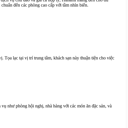
u chuẩn đến các phòng cao cấp với tầm nhìn biển.
Tọa lạc tại vị trí trung tâm, khách sạn này thuận tiện cho việc
h vụ như phòng hội nghị, nhà hàng với các món ăn đặc sản, và