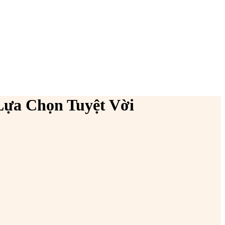
ựa Chọn Tuyệt Vời