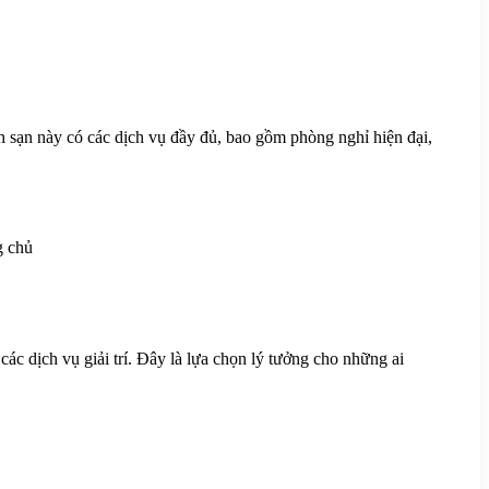
ch sạn này có các dịch vụ đầy đủ, bao gồm phòng nghỉ hiện đại,
c dịch vụ giải trí. Đây là lựa chọn lý tưởng cho những ai