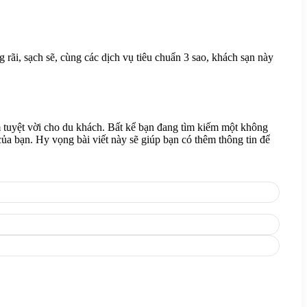
rãi, sạch sẽ, cùng các dịch vụ tiêu chuẩn 3 sao, khách sạn này
 tuyệt vời cho du khách. Bất kể bạn đang tìm kiếm một không
a bạn. Hy vọng bài viết này sẽ giúp bạn có thêm thông tin để