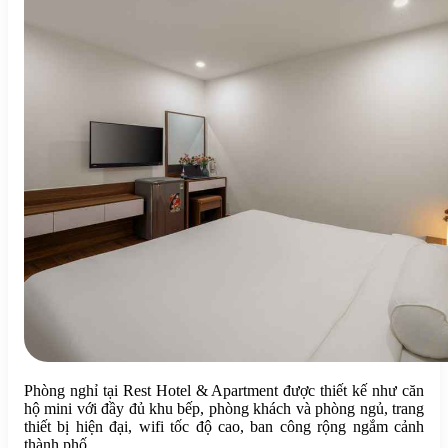
Phòng nghỉ tại Rest Hotel & Apartment được thiết kế như căn
hộ mini với đầy đủ khu bếp, phòng khách và phòng ngủ, trang
thiết bị hiện đại, wifi tốc độ cao, ban công rộng ngắm cảnh
thành phố.