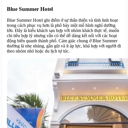
Blue Summer Hotel
Blue Summer Hotel ghi điểm ở sự thân thiện và tính linh hoạt
trong cách phục vụ hơn là phô bày một mô hình nghỉ dưỡng
lớn. Đây là kiểu khách sạn hợp với nhóm khách thực tế, muốn
chi tiêu hợp lý nhưng vẫn có thể dễ dàng kết nối với các hoạt
động biển quanh thành phố. Cảm giác chung ở Blue Summer
thường là nhẹ nhàng, gần gũi và ít áp lực, khá hợp với người đi
theo nhóm nhỏ hoặc du lịch tự túc.