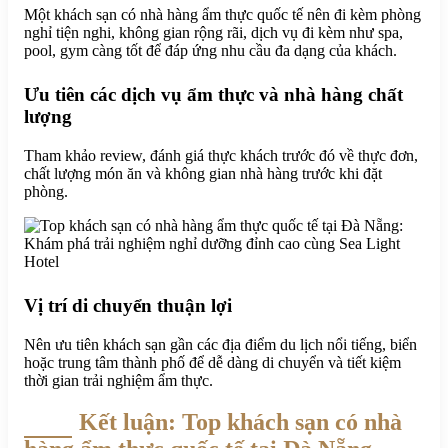
Một khách sạn có nhà hàng ẩm thực quốc tế nên đi kèm phòng
nghỉ tiện nghi, không gian rộng rãi, dịch vụ đi kèm như spa,
pool, gym càng tốt để đáp ứng nhu cầu đa dạng của khách.
Ưu tiên các dịch vụ ẩm thực và nhà hàng chất
lượng
Tham khảo review, đánh giá thực khách trước đó về thực đơn,
chất lượng món ăn và không gian nhà hàng trước khi đặt
phòng.
Vị trí di chuyển thuận lợi
Nên ưu tiên khách sạn gần các địa điểm du lịch nổi tiếng, biển
hoặc trung tâm thành phố để dễ dàng di chuyển và tiết kiệm
thời gian trải nghiệm ẩm thực.
Kết luận: Top khách sạn có nhà