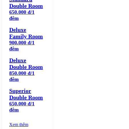
Double Room
650.000 đ/1
đêm
Deluxe
Family Room
900.000 đ/1
đêm
Deluxe
Double Room
850.000 đ/1
đêm
Superior
Double Room
650.000 đ/1
đêm
Xem thêm